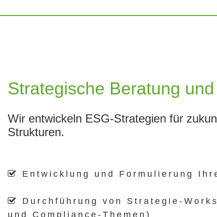
Strategische Beratung un
Wir entwickeln ESG-Strategien für zukunf
Strukturen.
Entwicklung und Formulierung Ihre

Durchführung von Strategie-Works

und Compliance-Themen)