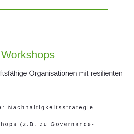
d Workshops
tsfähige Organisationen mit resilienten
r Nachhaltigkeitsstrategie
hops (z.B. zu Governance-