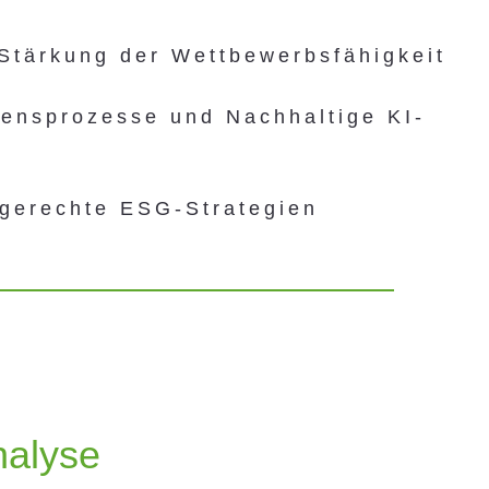
 Stärkung der Wettbewerbsfähigkeit
ensprozesse und Nachhaltige KI-
gerechte ESG-Strategien
nalyse