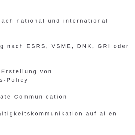
ach national und international
ing nach ESRS, VSME, DNK, GRI oder
Erstellung von
s-Policy
rate Communication
ltigkeitskommunikation auf allen