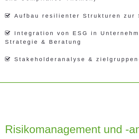
Aufbau resilienter Strukturen zur

Integration von ESG in Unternehm

Strategie & Beratung
Stakeholderanalyse & zielgruppen

Risikomanagement und -a