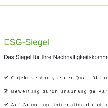
ESG-Siegel
Das Siegel für Ihre Nachhaltigkeitskomm
Objektive Analyse der Qualität Ih

Bewertung durch unabhängige Par

Auf Grundlage international und n
