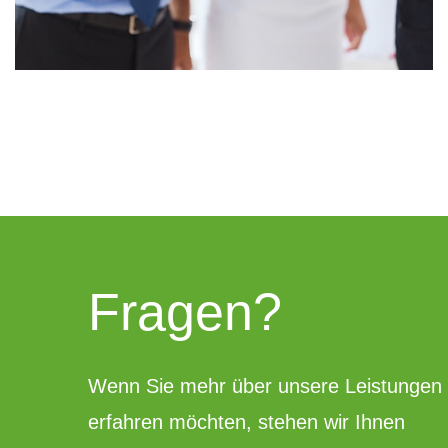
Fragen?
Wenn Sie mehr über unsere Leistungen
erfahren möchten, stehen wir Ihnen